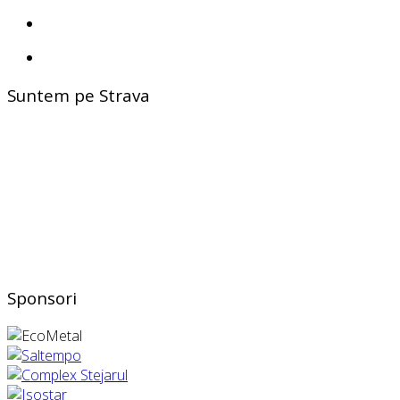
Suntem pe Strava
Sponsori