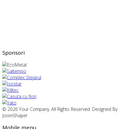
Sponsori
© 2026 Your Company. All Rights Reserved. Designed By
JoomShaper
Mobile menu