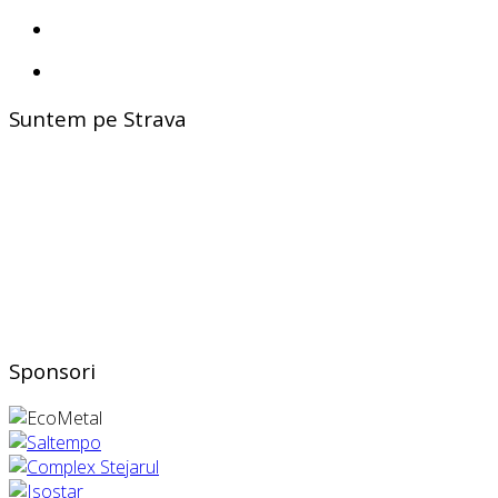
Suntem pe Strava
Sponsori